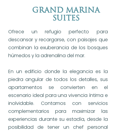
GRAND MARINA
SUITES
Ofrece un refugio perfecto para
descansar y recargarse, con paisajes que
combinan la exuberancia de los bosques
húmedos y la adrenalina del mar.
En un edificio donde la elegancia es la
piedra angular de todos los detalles, sus
apartamentos se convierten en el
escenario ideal para una vivencia íntima e
inolvidable. Contamos con servicios
complementarios para maximizar las
experiencias durante su estadía, desde la
posibilidad de tener un chef personal