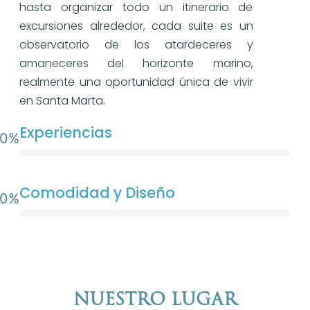
hasta organizar todo un itinerario de
excursiones alrededor, cada suite es un
observatorio de los atardeceres y
amaneceres del horizonte marino,
realmente una oportunidad única de vivir
en Santa Marta.
Experiencias
0
%
Comodidad y Diseño
0
%
Nuestro lugar