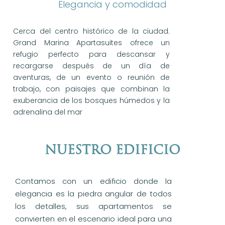
Elegancia y comodidad
Cerca del centro histórico de la ciudad.
Grand Marina Apartasuites ofrece un
refugio perfecto para descansar y
recargarse después de un día de
aventuras, de un evento o reunión de
trabajo, con paisajes que combinan la
exuberancia de los bosques húmedos y la
adrenalina del mar
Nuestro Edificio
Contamos con un edificio donde la
elegancia es la piedra angular de todos
los detalles, sus apartamentos se
convierten en el escenario ideal para una