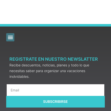
REGISTRATE EN NUESTRO NEWSLATTER
Recibe descuentos, noticias, planes y todo lo que
necesitas saber para organizar una vacaciones
inolvidables.
SUBSCRIBIRSE