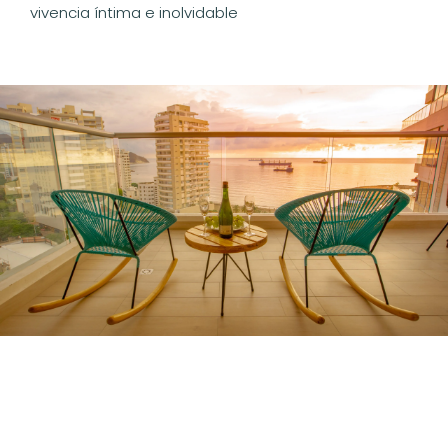
vivencia íntima e inolvidable